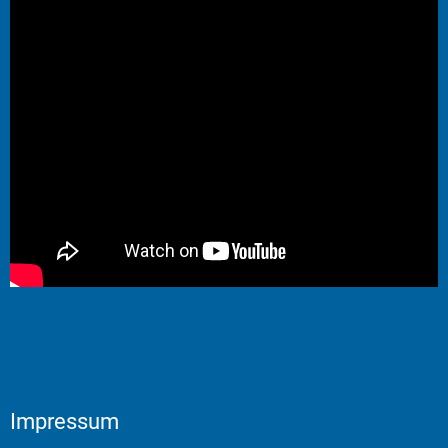
Impressum